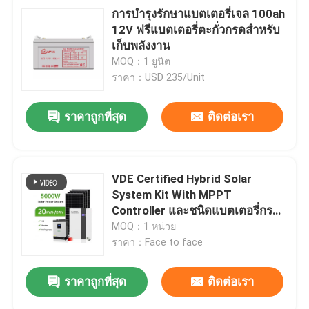
การบำรุงรักษาแบตเตอรี่เจล 100ah
12V ฟรีแบตเตอรี่ตะกั่วกรดสำหรับ
เก็บพลังงาน
MOQ：1 ยูนิต
ราคา：USD 235/Unit
ราคาถูกที่สุด
ติดต่อเรา
VDE Certified Hybrid Solar
System Kit With MPPT
Controller และชนิดแบตเตอรี่กรด
鉛
MOQ：1 หน่วย
ราคา：Face to face
ราคาถูกที่สุด
ติดต่อเรา