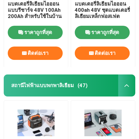
แบตเตอรี่ลิเธียมไอออน
แบตเตอรี่ลิเธียมไอออน
แบบรีชาร์จ 48V 100Ah
400ah 48V ชุดแบตเตอรี่
200Ah สำหรับใช้ในบ้าน
ลิเธียมเหล็กฟอสเฟต
ราคาถูกที่สุด
ราคาถูกที่สุด
ติดต่อเรา
ติดต่อเรา
สถานีไฟฟ้าแบบพกพาลิเธียม
(47)