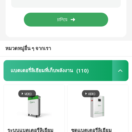
ออฟกริดอินเวอร์เตอร์
แบตเตอรี่ลิเธียมรอบลึก
หมวดหมู่อื่น ๆ จากเรา
แบตเตอรี่เจล 12V
แผงโมโน PV
แบตเตอรี่ลิเธียมที่เก็บพลังงาน
(110)
ระบบแบตเตอรี่ลิเธียม
ชุดแบตเตอรี่ลิเธียม