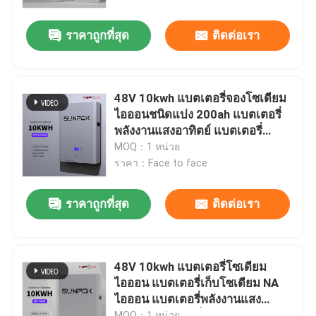
ราคาถูกที่สุด
ติดต่อเรา
เกี่ยวกับเรา
ทัวร์โรงงาน
48V 10kwh แบตเตอรี่จองโซเดียม
ไอออนชนิดแบ่ง 200ah แบตเตอรี่
การควบคุมคุณภาพ
พลังงานแสงอาทิตย์ แบตเตอรี่
โซเดียมไอออนแบบชาร์จใหม่
MOQ：1 หน่วย
ราคา：Face to face
ติดต่อเรา
ราคาถูกที่สุด
ติดต่อเรา
ข่าว
กรณี
48V 10kwh แบตเตอรี่โซเดียม
ไอออน แบตเตอรี่เก็บโซเดียม NA
ไอออน แบตเตอรี่พลังงานแสง
ขอทุน
อาทิตย์ แบตเตอรี่กําแพงพลังงาน
MOQ：1 หน่วย