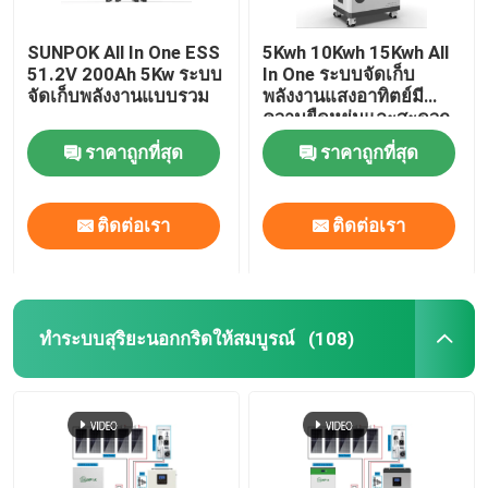
SUNPOK All In One ESS
5Kwh 10Kwh 15Kwh All
51.2V 200Ah 5Kw ระบบ
In One ระบบจัดเก็บ
จัดเก็บพลังงานแบบรวม
พลังงานแสงอาทิตย์มี
ความยืดหยุ่นและสะดวก
ราคาถูกที่สุด
ราคาถูกที่สุด
ติดต่อเรา
ติดต่อเรา
ทำระบบสุริยะนอกกริดให้สมบูรณ์
(108)