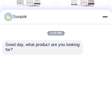
ติดผนัง 48v 200ah
ชุดแผงโซลาร์เซลล์
Sunpok
10kwh สมบูรณ์นอกกริด
10000w เครื่องกำเนิด
ระบบสุริยะแบตเตอรี่ลิเธี
ไฟฟ้า Li Ion ระบบ
ยม Lifepo4
พลังงานแสงอาทิตย์
2:53 PM
ภายในบ้าน
ราคาถูกที่สุด
ราคาถูกที่สุด
Good day, what product are you looking 
for?
ติดต่อเรา
ติดต่อเรา
ดูเพิ่มเติม
บ้าน
เกี่ยวกับเรา
ติดต่อเรา
Desktop Site
แผนผังเว็บไซต์
นโยบายความเป็นส่วนตัว