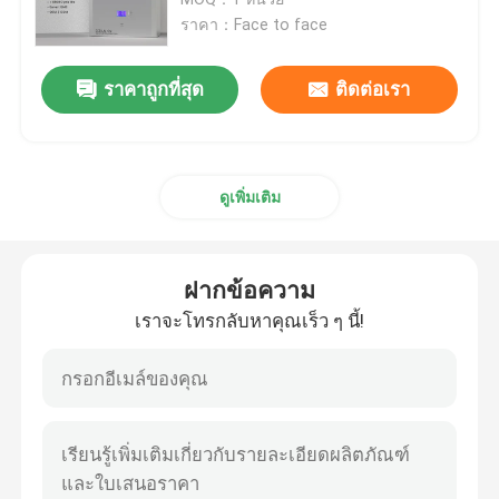
โซเดียมไอออน แบตเตอรี่ชาร์จใหม่
ราคา：Face to face
แบตเตอรี่ลิเธียมที่เก็บพลังงาน
ราคาถูกที่สุด
ติดต่อเรา
ฝากข้อความ
แบตเตอรี่ลิเธียมไอออน 48V
เราจะโทรกลับหาคุณเร็ว ๆ นี้!
ดูเพิ่มเติม
สถานีไฟฟ้าแบบพกพาลิเธียม
ทั้งหมดในหนึ่ง ESS
ฝากข้อความ
เราจะโทรกลับหาคุณเร็ว ๆ นี้!
ทำระบบสุริยะนอกกริดให้สมบูรณ์
แบตเตอรี่โซเดียมไอออน
ชุดระบบพลังงานแสงอาทิตย์แบบผสมผสาน
เสนอ