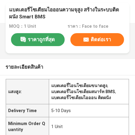
แบตเตอรี่โซเดียมไอออนความจุสูง สร้างในระบบติด
ผนัง Smart BMS
MOQ：1 Unit
ราคา：Face to face
ราคาถูกที่สุด
ติดต่อเรา
รายละเอียดสินค้า
แบตเตอรี่ไอนโซเดียมขนาดสูง
,
แสงสูง:
แบตเตอรี่ไอนโซเดียมสมาร์ท BMS
,
แบตเตอรี่โซเดียมไอออน ติดผนัง
Delivery Time
5-10 Days
Minimum Order Q
1 Unit
uantity