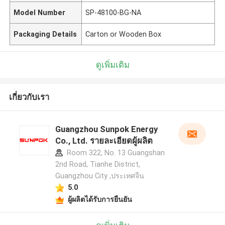
Model Number
SP-48100-BG-NA
Packaging Details
Carton or Wooden Box
ดูเพิ่มเติม
เกี่ยวกับเรา
Guangzhou Sunpok Energy
Co., Ltd. รายละเอียดผู้ผลิต
Room 322, No. 13 Guangshan
2nd Road, Tianhe District,
Guangzhou City ,ประเทศจีน
5.0
ผู้ผลิตได้รับการยืนยัน
ฝากข้อความ