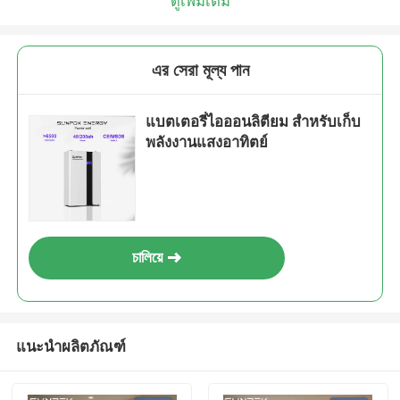
ดูเพิ่มเติม
เราจะโทรกลับหาคุณเร็ว ๆ นี้!
এর সেরা মূল্য পান
แบตเตอรี่ไอออนลิตียม สําหรับเก็บ
พลังงานแสงอาทิตย์
চালিয়ে
เสนอ
แนะนำผลิตภัณฑ์