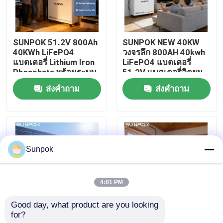
เกี่ยวกับเรา
SUNPOK 51.2V 800Ah
SUNPOK NEW 40KW
40KWh LiFePO4
วงจรลึก 800AH 40kwh
ทัวร์โรงงาน
แบตเตอรี่ Lithium Iron
LiFePO4 แบตเตอรี่
Phosphate พร้อมระบบ
51.2V แบตเตอรี่ลิตยูม
BMS แบบแบ่ง
ไอออน แพ็ค แบตเตอรี่
ส่งคำถาม
ส่งคำถาม
การควบคุมคุณภาพ
เก็บพลังงานบ้าน
ติดต่อเรา
Sunpok
ข่าว
4:01 PM
กรณี
Good day, what product are you looking 
for?
ซันโปค 30 KW 30KWH
SUNPOK โรงงานขาย
ขอทุน