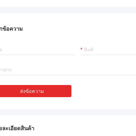
กข้อความ
ส่งข้อความ
ยละเอียดสินค้า