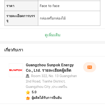
ราคา
Face to face
รายละเอียดการบรร
กล่องหรือกล่องไม้
จุ
ดูเพิ่มเติม
เกี่ยวกับเรา
Guangzhou Sunpok Energy
Co., Ltd. รายละเอียดผู้ผลิต
Room 322, No. 13 Guangshan
2nd Road, Tianhe District,
Guangzhou City ,ประเทศจีน
5.0
ผู้ผลิตได้รับการยืนยัน
ฝากข้อความ