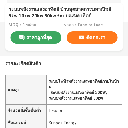
ระบบพลังงานแสงอาทิตย์ บ้านอุตสาหกรรมพาณิชย์
5kw 10kw 20kw 30kw ระบบแสงอาทิตย์
MOQ：1 หน่วย
ราคา：Face to face
ราคาถูกที่สุด
ติดต่อเรา
รายละเอียดสินค้า
ระบบไฟฟ้าพลังงานแสงอาทิตย์ภายในบ้า
น
แสงสูง:
,
ระบบพลังงานแสงอาทิตย์ 20KW
,
ระบบพลังงานแสงอาทิตย์ 30kw
จำนวนสั่งซื้อขั้นต่ำ
1 หน่วย
ชื่อแบรนด์
Sunpok Energy