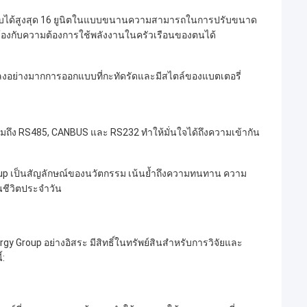
งรับได้สูงสุด 16 ยูนิตในแบบขนานความสามารถในการปรับขนาด
ล้องกับความต้องการใช้พลังงานในครัวเรือนของตนได้
ดลงอย่างมากการออกแบบที่กะทัดรัดและมีสไตล์ของแบตเตอรี่
มถึง RS485, CANBUS และ RS232 ทำให้มั่นใจได้ถึงความเข้ากัน
roup เป็นสัญลักษณ์ของนวัตกรรม เน้นย้ำถึงความทนทาน ความ
ชีวิตประจำวัน
gy Group อย่างอิสระ มีสิทธิ์ในทรัพย์สินสำหรับการวิจัยและ
้: