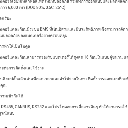
เตอรี่ลิเธียมเหล็กฟอสเฟตใหม่ที่ปลอดภัย รวมถึงการออกแบบและผลิตผลิตภ
กว่า 6,000 เท่า (DOD 80%, 0.5C, 25°C)
ัจฉริยะ
เตอรี่แต่ละก้อนมีระบบ BMS ที่เป็นอิสระและมีประสิทธิภาพ ซึ่งสามารถจ
มปลอดภัยของแบตเตอรี่อย่างครอบคลุม
การทำให้เป็นโมดูล
เตอรี่แต่ละก้อนสามารถรองรับแบตเตอรี่ได้สูงสุด 16 ก้อนในแบบคู่ขนาน 
ง่ายต่อการติดตั้งและใช้งาน
ยงเสียบปลั๊กแล้วเล่นเพื่อลดเวลาและค่าใช้จ่ายในการติดตั้งการออกแบบท
คุณ
ความเข้ากันได้
ย RS485, CANBUS, RS232 และโปรโตคอลการสื่อสารอื่นๆ ทำให้สามารถใช้งานร
ูรณ์แบบ