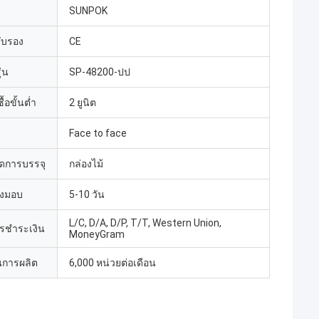
SUNPOK
รับรอง
CE
่น
SP-48200-ปป
้อขั้นต่ำ
2 ยูนิต
Face to face
ดการบรรจุ
กล่องไม้
่งมอบ
5-10 วัน
L/C, D/A, D/P, T/T, Western Union,
ารชำระเงิน
MoneyGram
การผลิต
6,000 หน่วยต่อเดือน