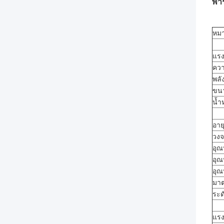
พาร
หมา
แรง
ควา
พลั
ขนา
น้ำ
อาย
วงจ
อุณ
อุณ
อุณ
มาต
ระด
แรง