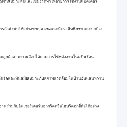
ัณฑ์ที่เหมาะสมและเข้มงวดทำให้อายุการใช้งานแบตเตอรี่
ัดการกำลังขับได้อย่างชาญฉลาดและมีประสิทธิภาพ และปกป้อง
และลูกค้าสามารถเลือกได้ตามการใช้พลังงานในครัวเรือน
ี่กะทัดรัดและทันสมัยเหมาะกับสภาพแวดล้อมในบ้านอันแสนหวาน
่วมกับอินเวอร์เตอร์นอกกริดหรือไฮบริดทุกยี่ห้อได้อย่าง