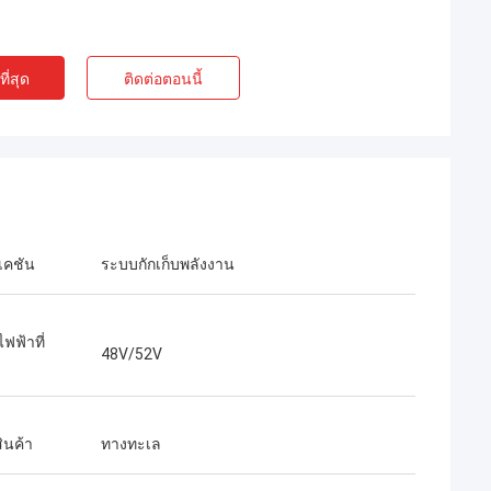
ี่สุด
ติดต่อตอนนี้
ัส
เจมส์ แลมไบรท์
าก
บริการดีที่สุด บริษัทดีที่สุด
เคชัน
ระบบกักเก็บพลังงาน
ฟฟ้าที่
48V/52V
ินค้า
ทางทะเล