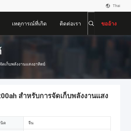
Thai
เหตุการณ์ที่เกิด
ติดต่อเรา
ขออ้าง
ขึ้น
์
รจัดเก็บพลังงานแสงอาทิตย์
ม 200ah สำหรับการจัดเก็บพลังงานแสง
เนิด
จีน