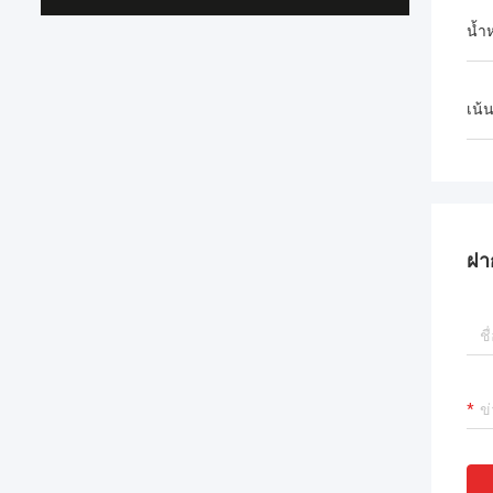
น้ำ
เน้
ฝา