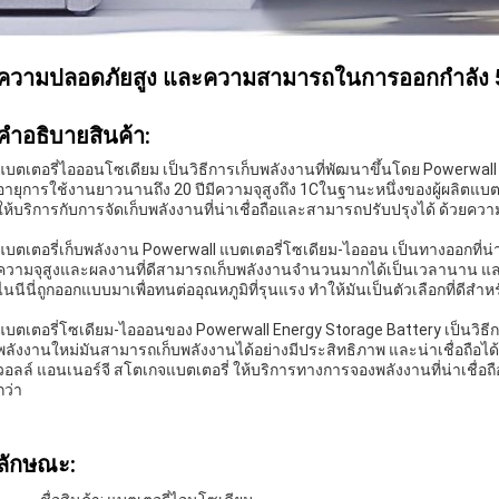
ความปลอดภัยสูง และความสามารถในการออกกําลัง 5
คําอธิบายสินค้า:
แบตเตอรี่ไอออนโซเดียม เป็นวิธีการเก็บพลังงานที่พัฒนาขึ้นโดย Powerwall 
อายุการใช้งานยาวนานถึง 20 ปีมีความจุสูงถึง 1Cในฐานะหนึ่งของผู้ผลิตแบ
ให้บริการกับการจัดเก็บพลังงานที่น่าเชื่อถือและสามารถปรับปรุงได้ ด้วยควา
แบตเตอรี่เก็บพลังงาน Powerwall แบตเตอรี่โซเดียม-ไอออน เป็นทางออกที่น่
ความจุสูงและผลงานที่ดีสามารถเก็บพลังงานจํานวนมากได้เป็นเวลานาน และ
ไนนีนี่ถูกออกแบบมาเพื่อทนต่ออุณหภูมิที่รุนแรง ทําให้มันเป็นตัวเลือกที่ดีส
แบตเตอรี่โซเดียม-ไอออนของ Powerwall Energy Storage Battery เป็นวิธีกา
พลังงานใหม่มันสามารถเก็บพลังงานได้อย่างมีประสิทธิภาพ และน่าเชื่อถือได
วอลล์ แอนเนอร์จี สโตเกจแบตเตอรี่ ให้บริการทางการจองพลังงานที่น่าเชื่อ
กว่า
ลักษณะ: