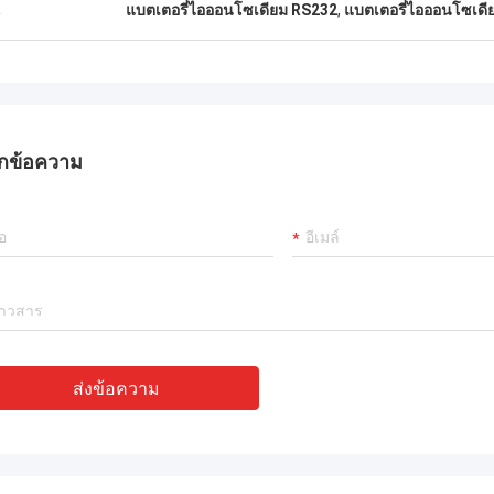
น
แบตเตอรี่ไอออนโซเดียม RS232
,
แบตเตอรี่ไอออนโซเดี
กข้อความ
ส่งข้อความ