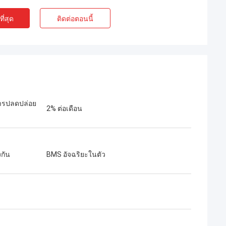
ี่สุด
ติดต่อตอนนี้
ัส
เจมส์ แลมไบรท์
าก
บริการดีที่สุด บริษัทดีที่สุด
ารปลดปล่อย
2% ต่อเดือน
งกัน
BMS อัจฉริยะในตัว