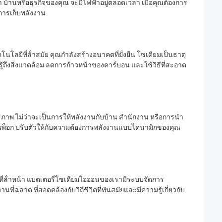
บ้านหรือธุรกิจของคุณ จะมีไฟฟ้าอยู่ตลอดเวลา เมื่อคุณต้องการ
การเก็บพลังงาน
ลยีที่ล้ําสมัย คุณกําลังสร้างอนาคตที่ยั่งยืน โซเดียมเป็นธาตุ
ามรู้ถึงสิ่งแวดล้อม ลดการก้าวหน้าของคาร์บอน และใช้วิธีที่สะอาด
าพ ไม่ว่าจะเป็นการให้พลังงานกับบ้าน สํานักงาน หรือการนํา
นพ็อก ปรับตัวให้กับความต้องการพลังงานแบบไดนามิกของคุณ
ี่ล้ําหน้า แบตเตอรี่โซเดียมไอออนของเรามีระบบจัดการ
นที่ฉลาด ที่สอดคล้องกับวิถีชีวิตที่ทันสมัยและมีความรู้เกี่ยวกับ