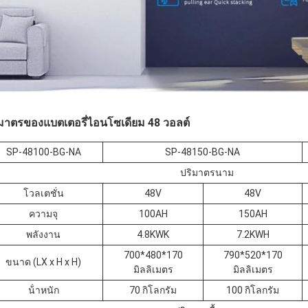
มาตรของแบตเตอรี่ไอนโซเดียม 48 วอลต์
SP-48100-BG-NA
SP-48150-BG-NA
ปริมาตรนาม
โวลเตชั่น
48V
48V
ความจุ
100AH
150AH
พลังงาน
4.8KWK
7.2KWH
700*480*170
790*520*170
ขนาด (LX x H x H)
มิลลิเมตร
มิลลิเมตร
น้ําหนัก
70 กิโลกรัม
100 กิโลกรัม