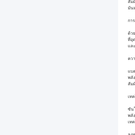
สัม
มัน
การ 
ด้ว
ที่
และ
ควา
แบต
พลั
สัม
เทค
ซัน
พลัง
เทค
ลงท