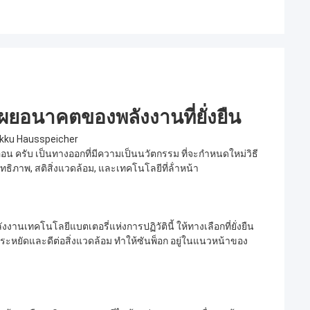
ผยอนาคตของพลังงานที่ยั่งยืน
Akku Hausspeicher
น ครับ เป็นทางออกที่มีความเป็นนวัตกรรม ที่จะกําหนดใหม่วิธี
ทธิภาพ, สติสิ่งแวดล้อม, และเทคโนโลยีที่ล้ําหน้า
เทคโนโลยีแบตเตอรี่แห่งการปฏิวัตินี้ ให้ทางเลือกที่ยั่งยืน
ระหยัดและดีต่อสิ่งแวดล้อม ทําให้ซันพ็อก อยู่ในแนวหน้าของ