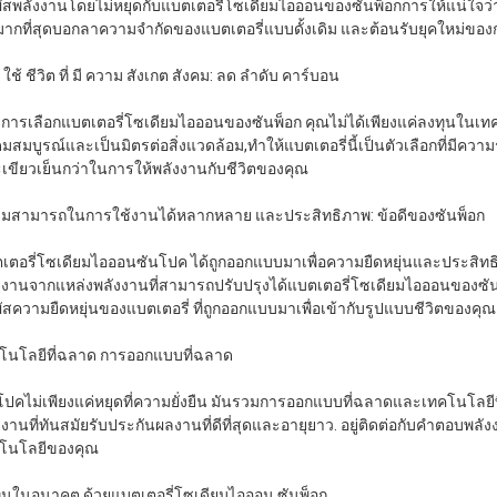
ผัสพลังงานโดยไม่หยุดกับแบตเตอรี่โซเดียมไอออนของซันพ็อกการให้แน่ใจว่า 
มากที่สุดบอกลาความจํากัดของแบตเตอรี่แบบดั้งเดิม และต้อนรับยุคใหม่ของ
ใช้ ชีวิต ที่ มี ความ สังเกต สังคม: ลด ลําดับ คาร์บอน
ยการเลือกแบตเตอรี่โซเดียมไอออนของซันพ็อก คุณไม่ได้เพียงแค่ลงทุนในเทคโนโ
อุดมสมบูรณ์และเป็นมิตรต่อสิ่งแวดล้อม,ทําให้แบตเตอรี่นี้เป็นตัวเลือกที่มีคว
เขียวเย็นกว่าในการให้พลังงานกับชีวิตของคุณ
มสามารถในการใช้งานได้หลากหลาย และประสิทธิภาพ: ข้อดีของซันพ็อก
เตอรี่โซเดียมไอออนซันโปค ได้ถูกออกแบบมาเพื่อความยืดหยุ่นและประสิทธิภ
งงานจากแหล่งพลังงานที่สามารถปรับปรุงได้แบตเตอรี่โซเดียมไอออนของซั
ผัสความยืดหยุ่นของแบตเตอรี่ ที่ถูกออกแบบมาเพื่อเข้ากับรูปแบบชีวิตของคุณ
โนโลยีที่ฉลาด การออกแบบที่ฉลาด
โปคไม่เพียงแค่หยุดที่ความยั่งยืน มันรวมการออกแบบที่ฉลาดและเทคโนโลยีท
งานที่ทันสมัยรับประกันผลงานที่ดีที่สุดและอายุยาว. อยู่ติดต่อกับคําตอบพลังงา
โนโลยีของคุณ
ุนในอนาคต ด้วยแบตเตอรี่โซเดียมไอออน ซันพ็อก