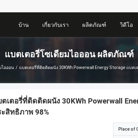
บ้าน
เกี่ยวกับเรา
ผลิตภัณฑ์
วิดีโอ
แบตเตอรี่โซเดียมไอออน ผลิตภัณฑ์
ยมไอออน
/
แบตเตอรี่ที่ติดติดผนัง 30KWh Powerwall Energy Storage แบตเตอ
ตเตอรี่ที่ติดติดผนัง 30KWh Powerwall Ener
ระสิทธิภาพ 98%
Place of O