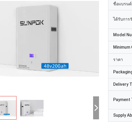
ชื่อแบรนด์
ได้รับการ
Model N
Minimum 
ราคา
Packaging
Delivery 
Payment 
Supply Abi