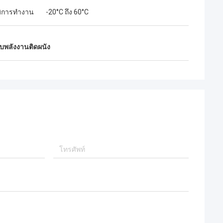
มิการทํางาน
-20°C ถึง 60°C
็บพลังงานติดผนัง