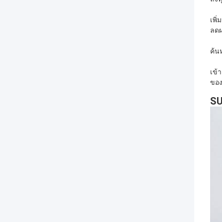
เพิ
ลดผ
ค้นห
เข้
ของ
SU