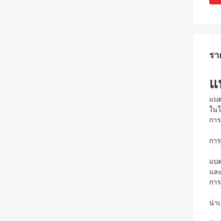
รา
แ
แบต
ในโ
การ
การ 
แบต
และ
การ
น่า