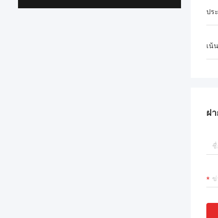
ปร
เน้
ฝา